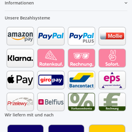
Informationen
Unsere Bezahlsysteme
Wir liefern mit und nach