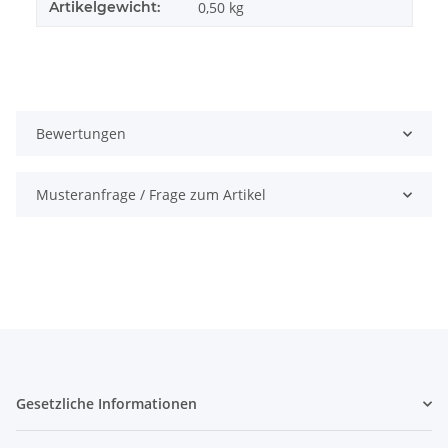
Artikelgewicht:
0,50
kg
Bewertungen
Musteranfrage / Frage zum Artikel
Gesetzliche Informationen