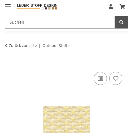
Zurück zur Liste
Outdoor Stoffe