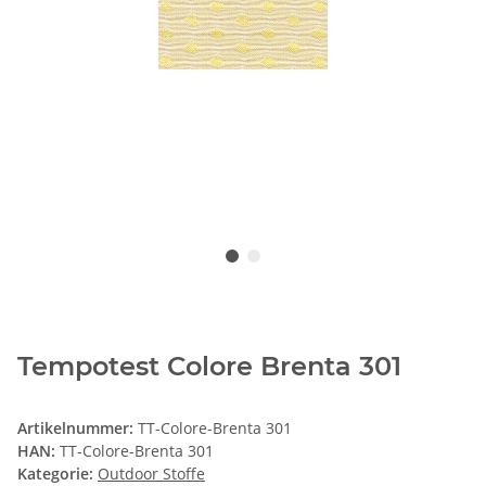
Tempotest Colore Brenta 301
Artikelnummer:
TT-Colore-Brenta 301
HAN:
TT-Colore-Brenta 301
Kategorie:
Outdoor Stoffe