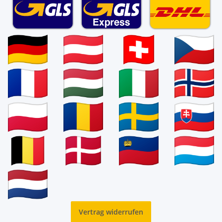
Vertrag widerrufen