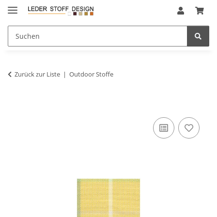
Zurück zur Liste
Outdoor Stoffe