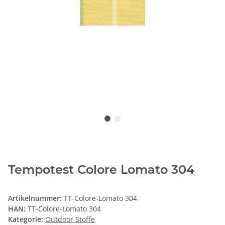
Tempotest Colore Lomato 304
Artikelnummer:
TT-Colore-Lomato 304
HAN:
TT-Colore-Lomato 304
Kategorie:
Outdoor Stoffe