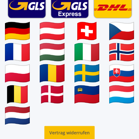
Vertrag widerrufen