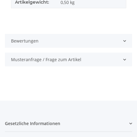
Artikelgewicht:
0,50
kg
Bewertungen
Musteranfrage / Frage zum Artikel
Gesetzliche Informationen