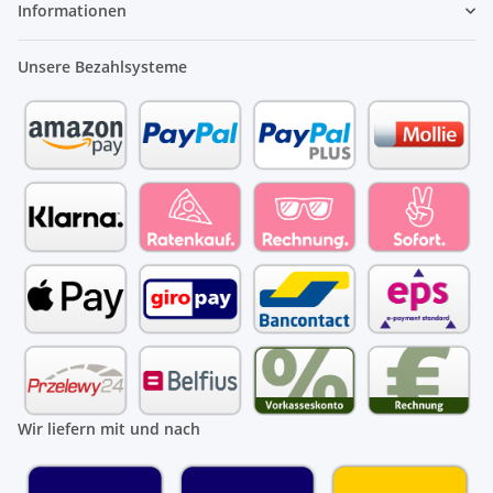
Informationen
Unsere Bezahlsysteme
Wir liefern mit und nach