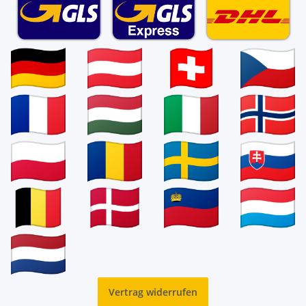
Vertrag widerrufen