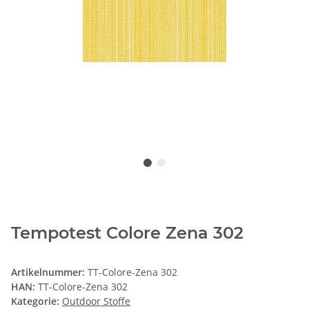
Tempotest Colore Zena 302
Artikelnummer:
TT-Colore-Zena 302
HAN:
TT-Colore-Zena 302
Kategorie:
Outdoor Stoffe