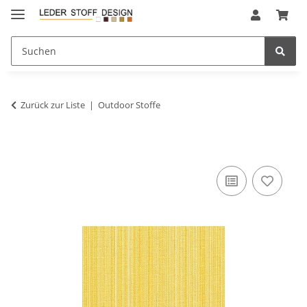
Zurück zur Liste
Outdoor Stoffe