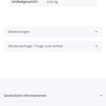
Artikelgewicht:
0,50
kg
Bewertungen
Musteranfrage / Frage zum Artikel
Gesetzliche Informationen