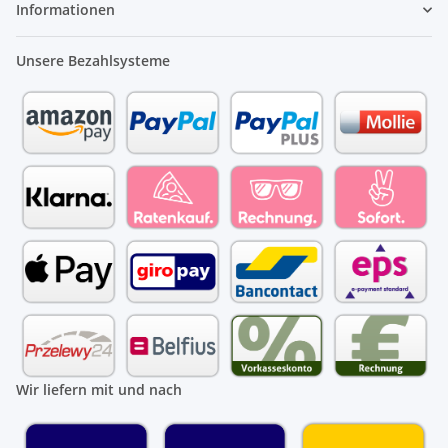
Informationen
Unsere Bezahlsysteme
Wir liefern mit und nach