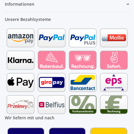
Informationen
Unsere Bezahlsysteme
Wir liefern mit und nach