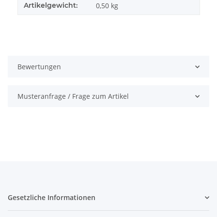
Artikelgewicht:
0,50
kg
Bewertungen
Musteranfrage / Frage zum Artikel
Gesetzliche Informationen