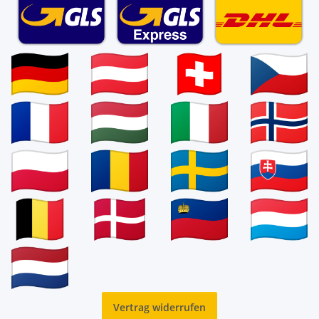
Vertrag widerrufen