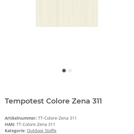
Tempotest Colore Zena 311
Artikelnummer:
TT-Colore-Zena 311
HAN:
TT-Colore-Zena 311
Kategorie:
Outdoor Stoffe