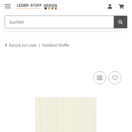
Zurück zur Liste
Outdoor Stoffe