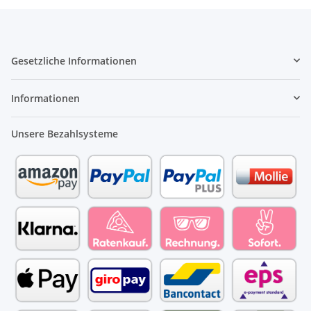
Gesetzliche Informationen
Informationen
Unsere Bezahlsysteme