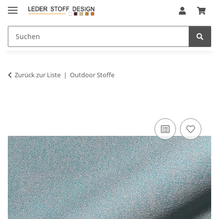
Zurück zur Liste
Outdoor Stoffe