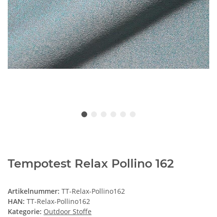
Tempotest Relax Pollino 162
Artikelnummer:
TT-Relax-Pollino162
HAN:
TT-Relax-Pollino162
Kategorie:
Outdoor Stoffe