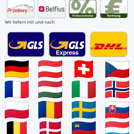
Wir liefern mit und nach