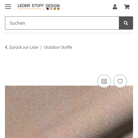
Zurück zur Liste
Outdoor Stoffe