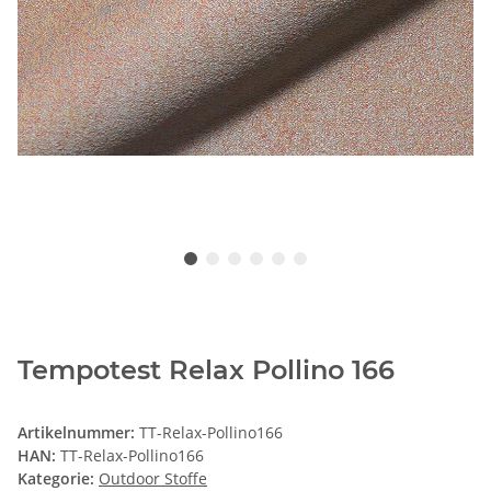
Tempotest Relax Pollino 166
Artikelnummer:
TT-Relax-Pollino166
HAN:
TT-Relax-Pollino166
Kategorie:
Outdoor Stoffe