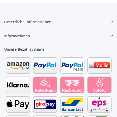
Gesetzliche Informationen
Informationen
Unsere Bezahlsysteme