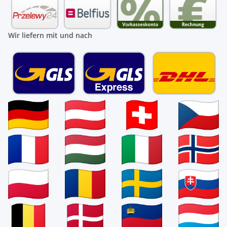
Wir liefern mit und nach