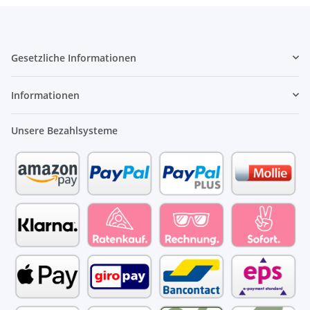
Gesetzliche Informationen
Informationen
Unsere Bezahlsysteme