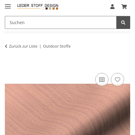
Zurück zur Liste
Outdoor Stoffe