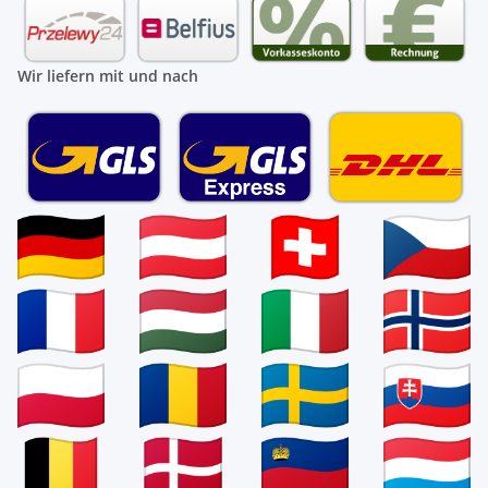
Wir liefern mit und nach