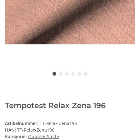
Tempotest Relax Zena 196
Artikelnummer:
TT-Relax-Zena196
HAN:
TT-Relax-Zena196
Kategorie:
Outdoor Stoffe