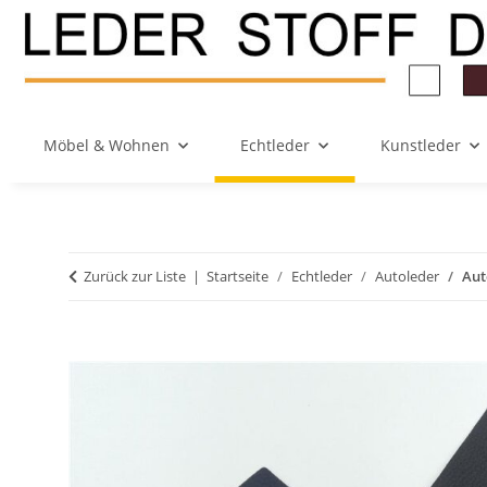
Möbel & Wohnen
Echtleder
Kunstleder
Zurück zur Liste
Startseite
Echtleder
Autoleder
Aut