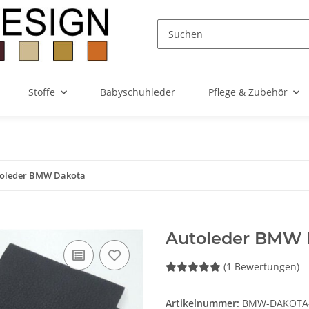
Stoffe
Babyschuhleder
Pflege & Zubehör
oleder BMW Dakota
Autoleder BMW 
(1 Bewertungen)
Artikelnummer:
BMW-DAKOTA-2