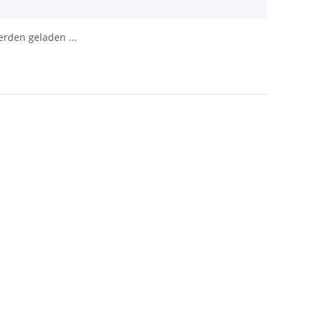
den geladen ...