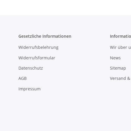
Gesetzliche Informationen
Informati
Widerrufsbelehrung
Wir über 
Widerrufsformular
News
Datenschutz
Sitemap
AGB
Versand &
Impressum