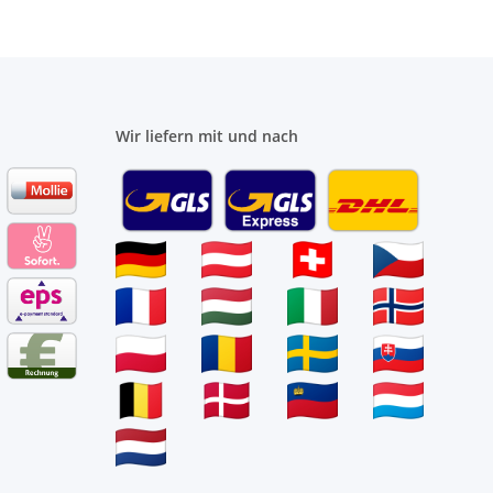
Wir liefern mit und nach