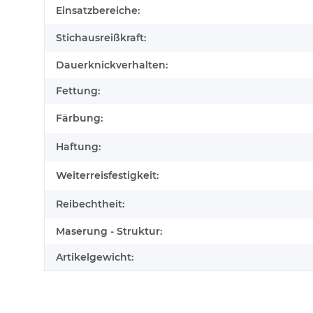
Einsatzbereiche:
Stichausreißkraft:
Dauerknickverhalten:
Fettung:
Färbung:
Haftung:
Weiterreisfestigkeit:
Reibechtheit:
Maserung - Struktur:
Artikelgewicht: