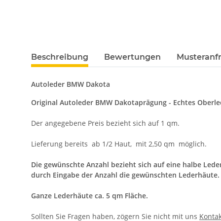
Beschreibung
Bewertungen
Musteranfr
Autoleder BMW Dakota
Original Autoleder BMW Dakotaprägung - Echtes Oberled
Der angegebene Preis bezieht sich auf 1 qm.
Lieferung bereits ab 1/2 Haut, mit 2,50 qm möglich.
Die gewünschte Anzahl bezieht sich auf eine halbe Leder
durch Eingabe der Anzahl die gewünschten Lederhäute.
Ganze Lederhäute ca. 5 qm Fläche.
Sollten Sie Fragen haben, zögern Sie nicht mit uns
Kontak