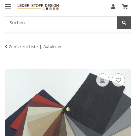
Zurück zur Liste
Autoleder