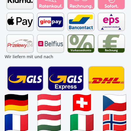
Wir liefern mit und nach