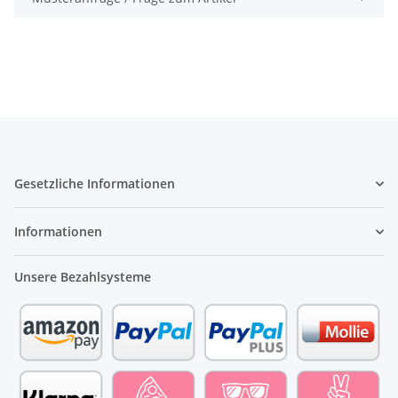
Gesetzliche Informationen
Informationen
Unsere Bezahlsysteme