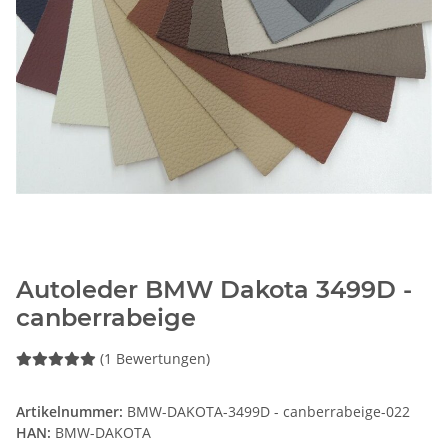
Autoleder BMW Dakota 3499D -
canberrabeige
(1 Bewertungen)
Artikelnummer:
BMW-DAKOTA-3499D - canberrabeige-022
HAN:
BMW-DAKOTA