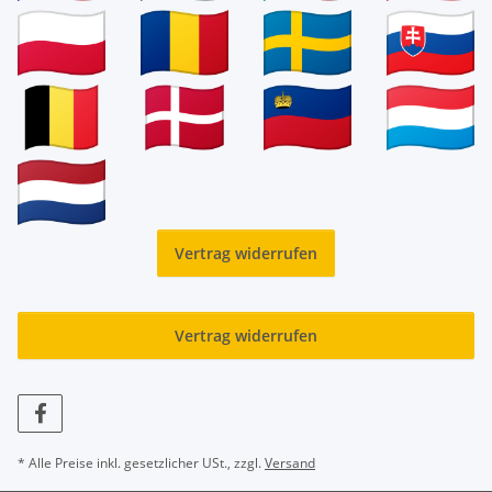
Vertrag widerrufen
Vertrag widerrufen
* Alle Preise inkl. gesetzlicher USt., zzgl.
Versand