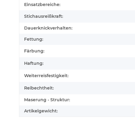
Einsatzbereiche:
Stichausreißkraft:
Dauerknickverhalten:
Fettung:
Färbung:
Haftung:
Weiterreisfestigkeit:
Reibechtheit:
Maserung - Struktur:
Artikelgewicht: