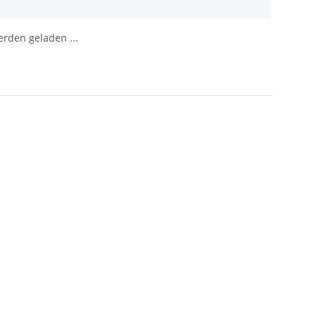
den geladen ...