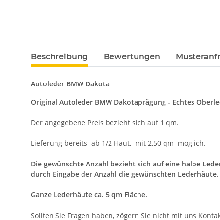
Beschreibung
Bewertungen
Musteranfr
Autoleder BMW Dakota
Original Autoleder BMW Dakotaprägung - Echtes Oberled
Der angegebene Preis bezieht sich auf 1 qm.
Lieferung bereits ab 1/2 Haut, mit 2,50 qm möglich.
Die gewünschte Anzahl bezieht sich auf eine halbe Leder
durch Eingabe der Anzahl die gewünschten Lederhäute.
Ganze Lederhäute ca. 5 qm Fläche.
Sollten Sie Fragen haben, zögern Sie nicht mit uns
Kontak