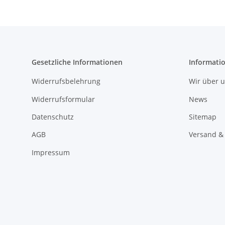
Gesetzliche Informationen
Informati
Widerrufsbelehrung
Wir über 
Widerrufsformular
News
Datenschutz
Sitemap
AGB
Versand &
Impressum