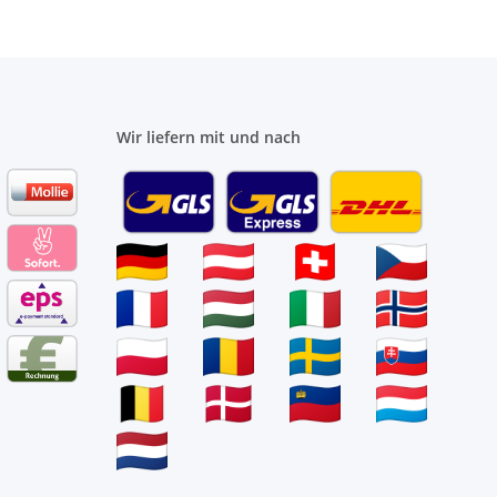
Wir liefern mit und nach