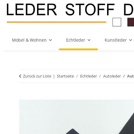
Möbel & Wohnen
Echtleder
Kunstleder
Zurück zur Liste
Startseite
Echtleder
Autoleder
Aut