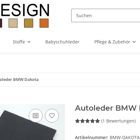
Stoffe
Babyschuhleder
Pflege & Zubehör
oleder BMW Dakota
Autoleder BMW 
(1 Bewertungen)
Artikelnummer:
BMW-DAKOTA-5