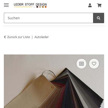
Zurück zur Liste
Autoleder