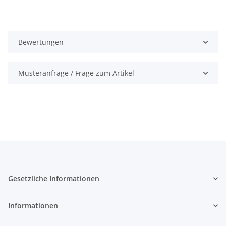
Bewertungen
Musteranfrage / Frage zum Artikel
Gesetzliche Informationen
Informationen