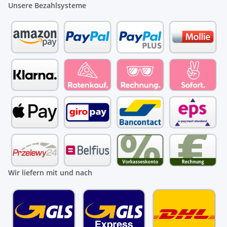
Unsere Bezahlsysteme
Wir liefern mit und nach