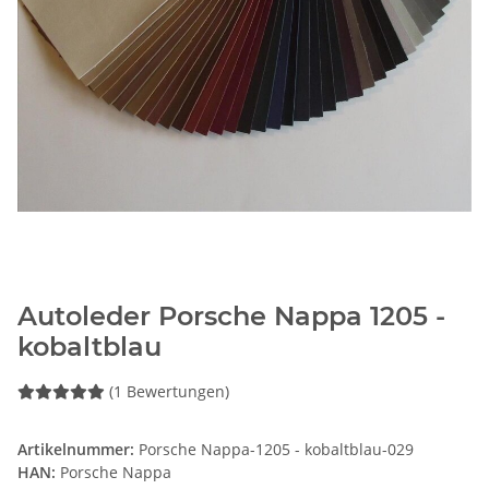
Autoleder Porsche Nappa 1205 -
kobaltblau
(1 Bewertungen)
Artikelnummer:
Porsche Nappa-1205 - kobaltblau-029
HAN:
Porsche Nappa