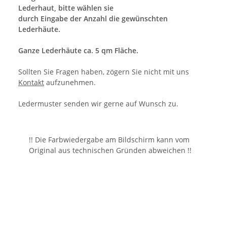
Lederhaut, bitte wählen sie
durch Eingabe der Anzahl die gewünschten
Lederhäute.
Ganze Lederhäute ca. 5 qm Fläche.
Sollten Sie Fragen haben, zögern Sie nicht mit uns
Kontakt
aufzunehmen.
Ledermuster senden wir gerne auf Wunsch zu.
!! Die Farbwiedergabe am Bildschirm kann vom
Original aus technischen Gründen abweichen !!