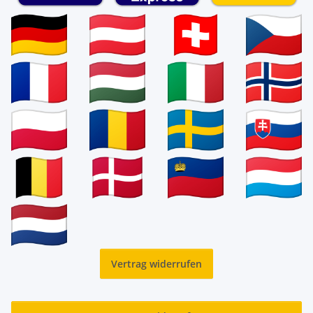
Vertrag widerrufen