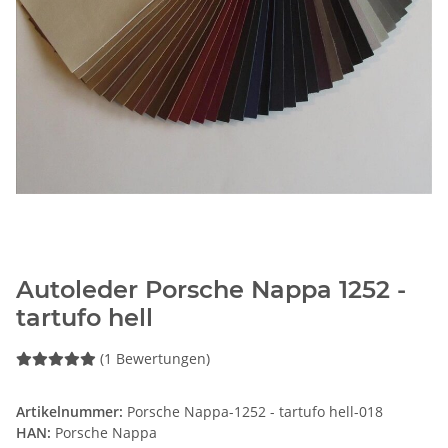
Autoleder Porsche Nappa 1252 -
tartufo hell
(1 Bewertungen)
Artikelnummer:
Porsche Nappa-1252 - tartufo hell-018
HAN:
Porsche Nappa