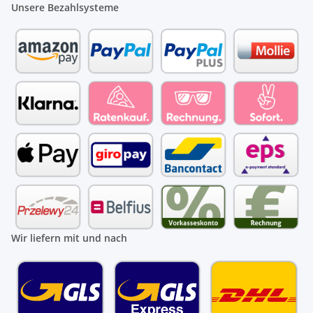
Unsere Bezahlsysteme
Wir liefern mit und nach