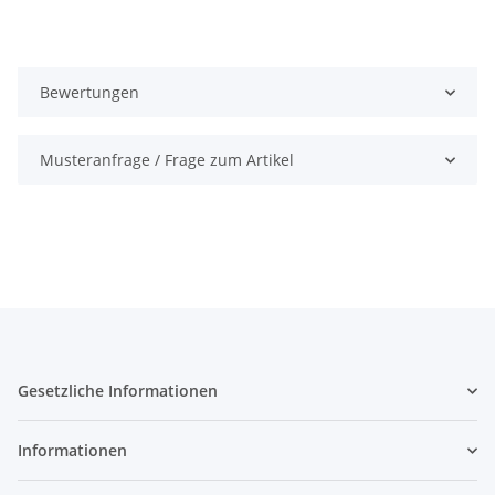
Bewertungen
Musteranfrage / Frage zum Artikel
Gesetzliche Informationen
Informationen