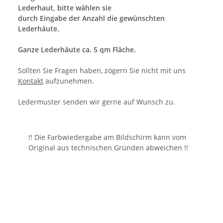
Lederhaut, bitte wählen sie
durch Eingabe der Anzahl die gewünschten
Lederhäute.
Ganze Lederhäute ca. 5 qm Fläche.
Sollten Sie Fragen haben, zögern Sie nicht mit uns
Kontakt
aufzunehmen.
Ledermuster senden wir gerne auf Wunsch zu.
!! Die Farbwiedergabe am Bildschirm kann vom
Original aus technischen Gründen abweichen !!