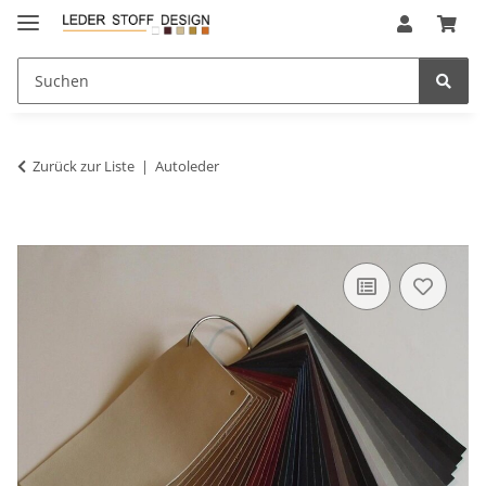
Zurück zur Liste
Autoleder