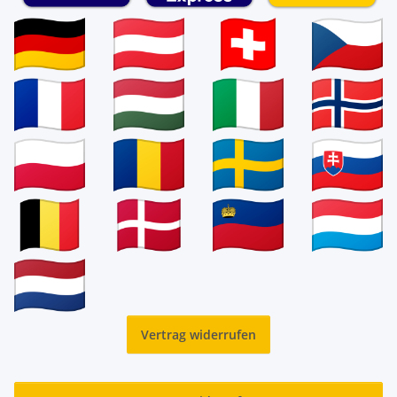
Vertrag widerrufen